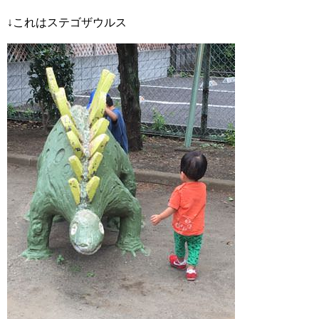
↓これはステゴザウルス