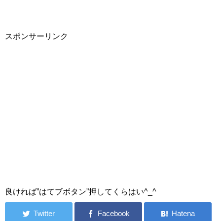
スポンサーリンク
良ければ”はてブボタン”押してくらはい^_^