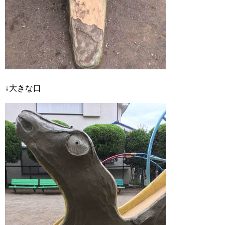
↓大きな口