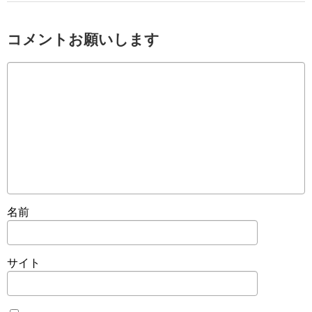
コメントお願いします
名前
サイト