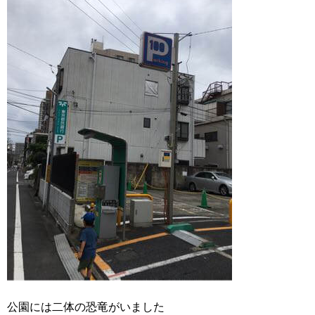
公園には二体の恐竜がいました