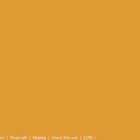
sc
Minecraft
Moblog
About this site
お問い